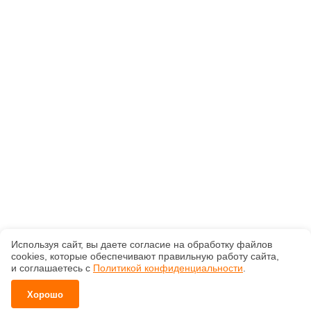
Используя сайт, вы даете согласие на обработку файлов
сооkiеs, которые обеспечивают правильную работу сайта,
и соглашаетесь с
Политикой конфиденциальности
.
Хорошо