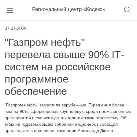
Региональный центр «Кодекс»
07.07.2026
"Газпром нефть"
перевела свыше 90% IТ-
систем на российское
программное
обеспечение
"Газпром нефть" заместила зарубежные IТ-решения более
чем на 90%, сформировав крупнейшую среди промышленных
предприятий независимую технологическую экосистему. Об
этом на годовом общем собрании акционеров сообщил
председатель правления компании Александр Дюков.