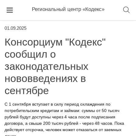
Региональный центр «Кодекс»
01.09.2025
Консорциум "Кодекс"
сообщил о
законодательных
нововведениях в
сентябре
С 1 сентября вступает в силу период охлаждения по
потребительским кредитам и займам: суммы от 50 тысяч
рублей будут доступны через 4 часа после подписания
договора, а свыше 200 тысяч рублей - через 48 часов. Пока
действует отсрочка, человек может отказаться от заемных