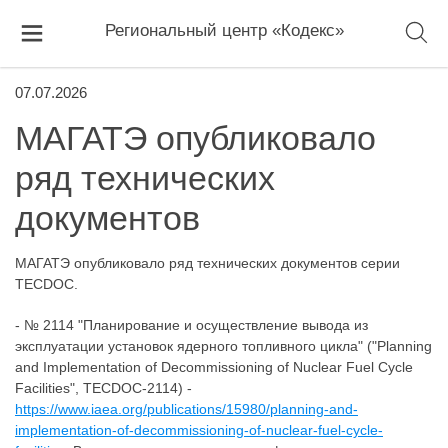
Региональный центр «Кодекс»
07.07.2026
МАГАТЭ опубликовало
ряд технических
документов
МАГАТЭ опубликовало ряд технических документов серии
TECDOC.
- № 2114 "Планирование и осуществление вывода из
эксплуатации установок ядерного топливного цикла" ("Planning
and Implementation of Decommissioning of Nuclear Fuel Cycle
Facilities", TECDOC-2114) -
https://www.iaea.org/publications/15980/planning-and-
implementation-of-decommissioning-of-nuclear-fuel-cycle-