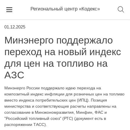
Региональный центр «Кодекс»
01.12.2025
Минэнерго поддержало
переход на новый индекс
для цен на топливо на
АЗС
Минэнерго России поддержало идею перехода на
композитный индекс инфляции для розничных цен на топливо
вместо индекса потребительских цен (ИПЦ). Позиция
министерства и соответствующие расчеты направлены на
согласование в Минэкономразвития, Минфин, ФАС и
"Российский топливный союз" (РТС) (документ есть в
распоряжении ТАСС).