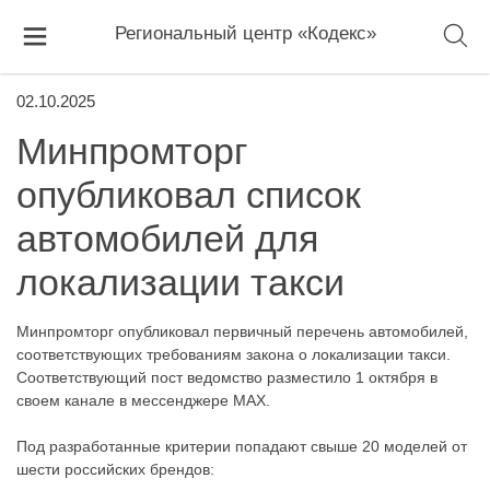
Региональный центр «Кодекс»
02.10.2025
Минпромторг
опубликовал список
автомобилей для
локализации такси
Минпромторг опубликовал первичный перечень автомобилей,
соответствующих требованиям закона о локализации такси.
Соответствующий пост ведомство разместило 1 октября в
своем канале в мессенджере MAX.
Под разработанные критерии попадают свыше 20 моделей от
шести российских брендов: