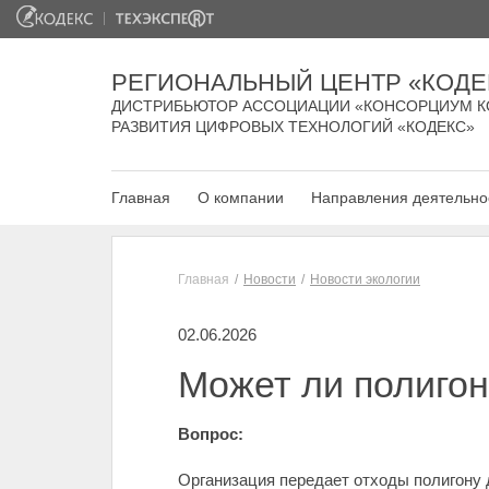
РЕГИОНАЛЬНЫЙ ЦЕНТР «КОДЕ
ДИСТРИБЬЮТОР АССОЦИАЦИИ «КОНСОРЦИУМ К
РАЗВИТИЯ ЦИФРОВЫХ ТЕХНОЛОГИЙ «КОДЕКС»
Главная
О компании
Направления деятельно
Главная
Новости
Новости экологии
02.06.2026
Может ли полигон
Вопрос:
Организация передает отходы полигону 