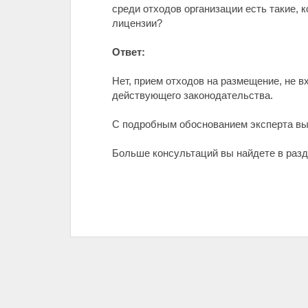
среди отходов организации есть такие, 
лицензии?
Ответ:
Нет, прием отходов на размещение, не 
действующего законодательства.
С подробным обоснованием эксперта в
Больше консультаций вы найдете в разде