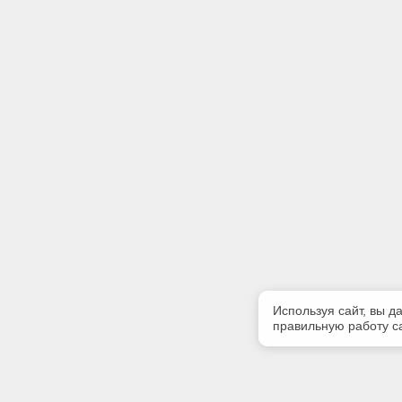
Используя сайт, вы д
правильную работу са