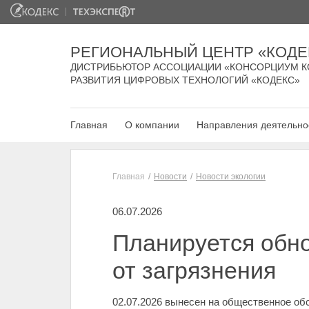
РЕГИОНАЛЬНЫЙ ЦЕНТР «КОДЕ
ДИСТРИБЬЮТОР АССОЦИАЦИИ «КОНСОРЦИУМ К
РАЗВИТИЯ ЦИФРОВЫХ ТЕХНОЛОГИЙ «КОДЕКС»
Главная
О компании
Направления деятельно
Главная
Новости
Новости экологии
06.07.2026
Планируется обно
от загрязнения
02.07.2026 вынесен на общественное о