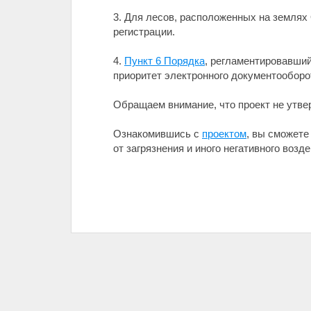
3. Для лесов, расположенных на землях 
регистрации.
4.
Пункт 6 Порядка
, регламентировавший
приоритет электронного документооборо
Обращаем внимание, что проект не утве
Ознакомившись с
проектом
, вы сможете
от загрязнения и иного негативного возд