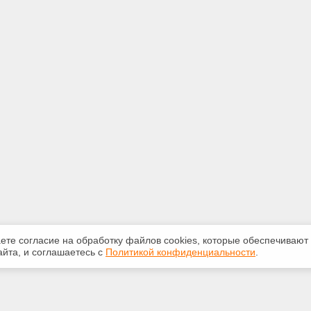
аете согласие на обработку файлов сооkiеs, которые обеспечивают
йта, и соглашаетесь с
Политикой конфиденциальности
.