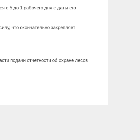
 с 5 до 1 рабочего дня с даты его
силу, что окончательно закрепляет
асти подачи отчетности об охране лесов