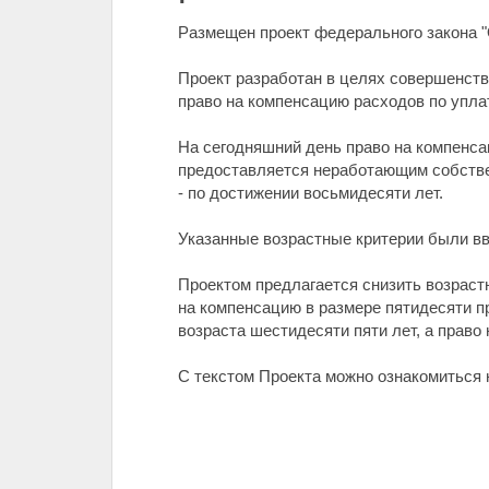
Размещен проект федерального закона 
Проект разработан в целях совершенств
право на компенсацию расходов по упла
На сегодняшний день право на компенса
предоставляется неработающим собстве
- по достижении восьмидесяти лет.
Указанные возрастные критерии были вв
Проектом предлагается снизить возрастн
на компенсацию в размере пятидесяти 
возраста шестидесяти пяти лет, а право
С текстом Проекта можно ознакомиться 