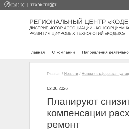
РЕГИОНАЛЬНЫЙ ЦЕНТР «КОДЕ
ДИСТРИБЬЮТОР АССОЦИАЦИИ «КОНСОРЦИУМ К
РАЗВИТИЯ ЦИФРОВЫХ ТЕХНОЛОГИЙ «КОДЕКС»
Главная
О компании
Направления деятельно
Главная
Новости
Новости в сфере эксплуата
02.06.2026
Планируют снизит
компенсации расх
ремонт