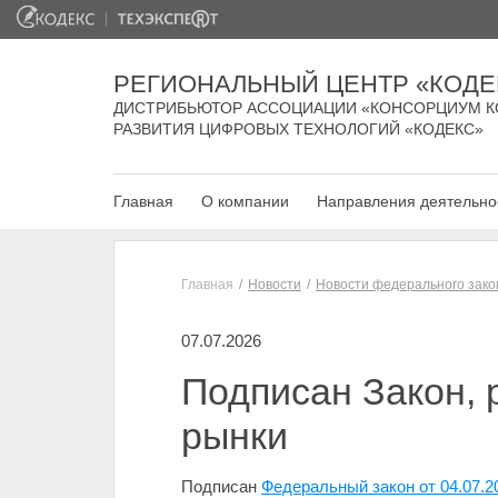
РЕГИОНАЛЬНЫЙ ЦЕНТР «КОДЕ
ДИСТРИБЬЮТОР АССОЦИАЦИИ «КОНСОРЦИУМ К
РАЗВИТИЯ ЦИФРОВЫХ ТЕХНОЛОГИЙ «КОДЕКС»
Главная
О компании
Направления деятельно
Главная
Новости
Новости федерального зако
07.07.2026
Подписан Закон,
рынки
Подписан
Федеральный закон от 04.07.