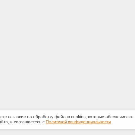
аете согласие на обработку файлов сооkiеs, которые обеспечивают
йта, и соглашаетесь с
Политикой конфиденциальности
.