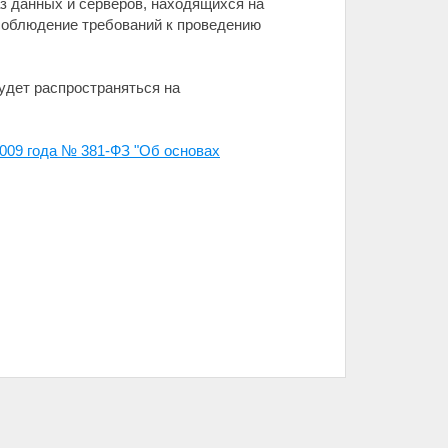
з данных и серверов, находящихся на
соблюдение требований к проведению
будет распространяться на
009 года № 381-ФЗ "Об основах