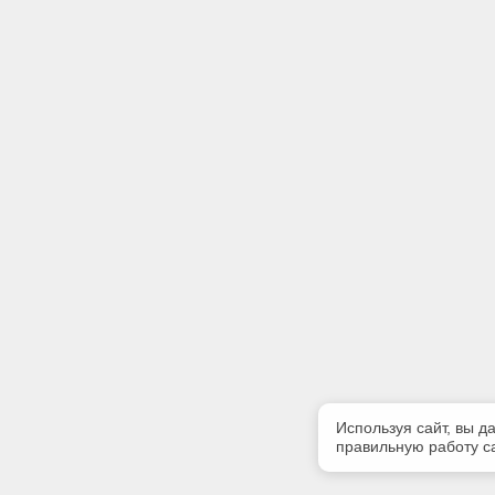
Используя сайт, вы д
правильную работу са