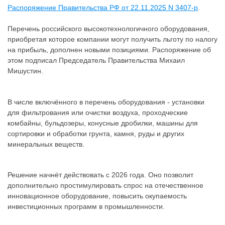
Распоряжение Правительства РФ от 22.11.2025 N 3407-р
.
Перечень российского высокотехнологичного оборудования,
приобретая которое компании могут получить льготу по налогу
на прибыль, дополнен новыми позициями. Распоряжение об
этом подписал Председатель Правительства Михаил
Мишустин.
В числе включённого в перечень оборудования - установки
для фильтрования или очистки воздуха, проходческие
комбайны, бульдозеры, конусные дробилки, машины для
сортировки и обработки грунта, камня, руды и других
минеральных веществ.
Решение начнёт действовать с 2026 года. Оно позволит
дополнительно простимулировать спрос на отечественное
инновационное оборудование, повысить окупаемость
инвестиционных программ в промышленности.