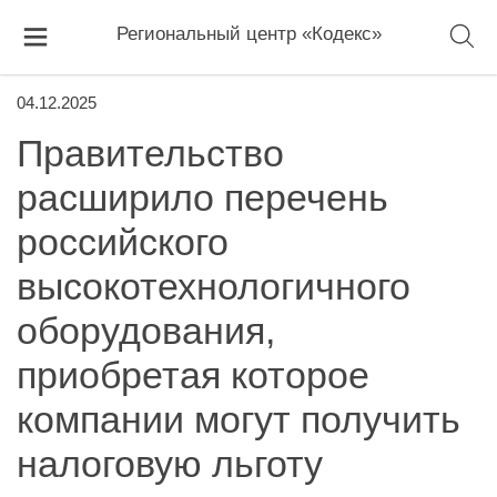
Региональный центр «Кодекс»
04.12.2025
Правительство
расширило перечень
российского
высокотехнологичного
оборудования,
приобретая которое
компании могут получить
налоговую льготу