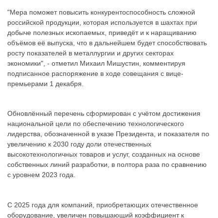
"Мера поможет повысить конкурентоспособность сложной
российской продукции, которая используется в шахтах при
добыче полезных ископаемых, приведёт и к наращиванию
объёмов её выпуска, что в дальнейшем будет способствовать
росту показателей в металлургии и других секторах
экономики", - отметил Михаил Мишустин, комментируя
подписанное распоряжение в ходе совещания с вице-
премьерами 1 декабря.
Обновлённый перечень сформирован с учётом достижения
национальной цели по обеспечению технологического
лидерства, обозначенной в указе Президента, и показателя по
увеличению к 2030 году доли отечественных
высокотехнологичных товаров и услуг, созданных на основе
собственных линий разработки, в полтора раза по сравнению
с уровнем 2023 года.
С 2025 года для компаний, приобретающих отечественное
оборудование, увеличен повышающий коэффициент к