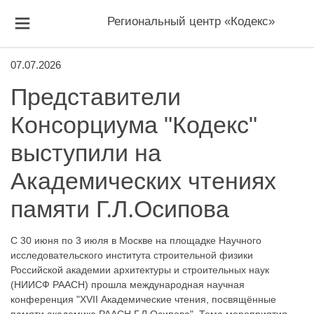
Региональный центр «Кодекс»
07.07.2026
Представители
Консорциума "Кодекс"
выступили на
Академических чтениях
памяти Г.Л.Осипова
С 30 июня по 3 июля в Москве на площадке Научного
исследовательского института строительной физики
Российской академии архитектуры и строительных наук
(НИИСФ РААСН) прошла международная научная
конференция "XVII Академические чтения, посвящённые