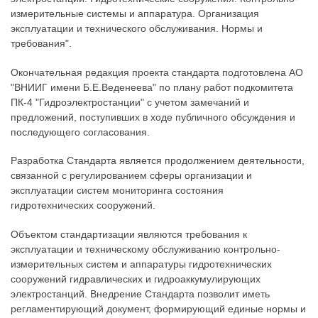
измерительные системы и аппаратура. Организация
эксплуатации и технического обслуживания. Нормы и
требования".
Окончательная редакция проекта стандарта подготовлена АО
"ВНИИГ имени Б.Е.Веденеева" по плану работ подкомитета
ПК-4 "Гидроэлектростанции" c учетом замечаний и
предложений, поступивших в ходе публичного обсуждения и
последующего согласования.
Разработка Стандарта является продолжением деятельности,
связанной с регулированием сферы организации и
эксплуатации систем мониторинга состояния
гидротехнических сооружений.
Объектом стандартизации являются требования к
эксплуатации и техническому обслуживанию контрольно-
измерительных систем и аппаратуры гидротехнических
сооружений гидравлических и гидроаккумулирующих
электростанций. Внедрение Стандарта позволит иметь
регламентирующий документ, формирующий единые нормы и