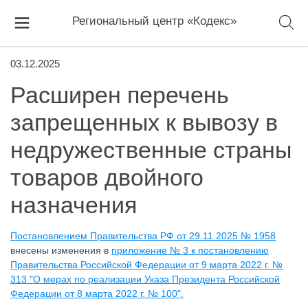
Региональный центр «Кодекс»
03.12.2025
Расширен перечень
запрещенных к вывозу в
недружественные страны
товаров двойного
назначения
Постановлением Правительства РФ от 29.11.2025 № 1958
внесены изменения в
приложение № 3 к постановлению
Правительства Российской Федерации от 9 марта 2022 г. №
313 "О мерах по реализации Указа Президента Российской
Федерации от 8 марта 2022 г. № 100".