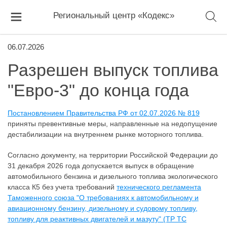
Региональный центр «Кодекс»
06.07.2026
Разрешен выпуск топлива
"Евро-3" до конца года
Постановлением Правительства РФ от 02.07.2026 № 819
приняты превентивные меры, направленные на недопущение
дестабилизации на внутреннем рынке моторного топлива.
Согласно документу, на территории Российской Федерации до
31 декабря 2026 года допускается выпуск в обращение
автомобильного бензина и дизельного топлива экологического
класса К5 без учета требований
технического регламента
Таможенного союза "О требованиях к автомобильному и
авиационному бензину, дизельному и судовому топливу,
топливу для реактивных двигателей и мазуту" (ТР ТС