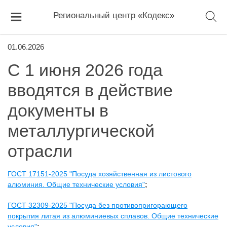
Региональный центр «Кодекс»
01.06.2026
С 1 июня 2026 года
вводятся в действие
документы в
металлургической
отрасли
ГОСТ 17151-2025 "Посуда хозяйственная из листового
алюминия. Общие технические условия"
;
ГОСТ 32309-2025 "Посуда без противопригорающего
покрытия литая из алюминиевых сплавов. Общие технические
условия"
;