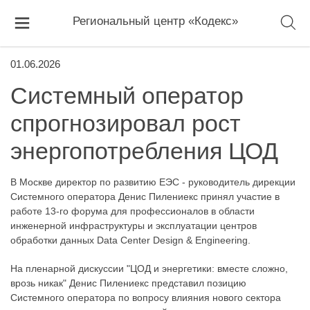
Региональный центр «Кодекс»
01.06.2026
Системный оператор
спрогнозировал рост
энергопотребления ЦОД
В Москве директор по развитию ЕЭС - руководитель дирекции
Системного оператора Денис Пилениекс принял участие в
работе 13-го форума для профессионалов в области
инженерной инфраструктуры и эксплуатации центров
обработки данных Data Center Design & Engineering.
На пленарной дискуссии "ЦОД и энергетики: вместе сложно,
врозь никак" Денис Пилениекс представил позицию
Системного оператора по вопросу влияния нового сектора