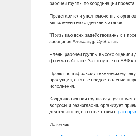
рабочей группы по координации проекта
Представители уполномоченных органов 
выполнения его отдельных этапов.
"Призываю всех задействованных в прое
заседания Александр Субботин.
Члены рабочей группы высоко оценили д
форума в Астане. Затронутые на ЕЭФ кл
Проект по цифровому техническому регу
продукции, а также предоставление широ
исполнения.
Координационная группа осуществляет о
вопросы и разногласия, организует при
деятельности, в соответствии с
распоря
Источник: