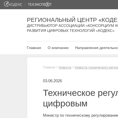
РЕГИОНАЛЬНЫЙ ЦЕНТР «КОДЕ
ДИСТРИБЬЮТОР АССОЦИАЦИИ «КОНСОРЦИУМ К
РАЗВИТИЯ ЦИФРОВЫХ ТЕХНОЛОГИЙ «КОДЕКС»
Главная
О компании
Направления деятельно
Главная
Новости
Новости технического регу
03.06.2026
Техническое регу
цифровым
Министр по техническому регулировани