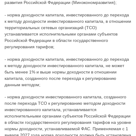
развития Российской Федерации (Минэкономразвития);
- норма доходности капитала, инвестированного до перехода
к методу доходности инвестированного капитала, в отношении
территориальных сетевых организаций (ТСО)
устанавливается исполнительными органами субъектов
Российской Федерации в области государственного
регулирования тарифов;
- норма доходности капитала, инвестированного до перехода
к методу доходности инвестированного капитала, не может
быть менее 1% и выше нормы доходности в отношении
капитала, созданного после перехода к регулированию
данным методом;
- норма доходности инвестированного капитала, созданного
после перехода ТСО к регулированию методом доходности
инвестированного капитала, устанавливается
исполнительными органами субъектов Российской Федерации
в области государственного регулирования тарифов на уровне
нормы доходности, устанавливаемой ФАС. Применяемая с 1
января 2027 года норма доходности должна быть установлена