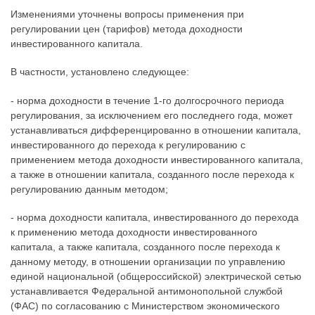
Изменениями уточнены вопросы применения при
регулировании цен (тарифов) метода доходности
инвестированного капитала.
В частности, установлено следующее:
- норма доходности в течение 1-го долгосрочного периода
регулирования, за исключением его последнего года, может
устанавливаться дифференцированно в отношении капитала,
инвестированного до перехода к регулированию с
применением метода доходности инвестированного капитала,
а также в отношении капитала, созданного после перехода к
регулированию данным методом;
- норма доходности капитала, инвестированного до перехода
к применению метода доходности инвестированного
капитала, а также капитала, созданного после перехода к
данному методу, в отношении организации по управлению
единой национальной (общероссийской) электрической сетью
устанавливается Федеральной антимонопольной службой
(ФАС) по согласованию с Министерством экономического