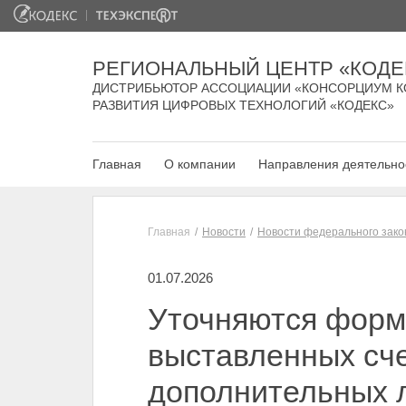
РЕГИОНАЛЬНЫЙ ЦЕНТР «КОДЕ
ДИСТРИБЬЮТОР АССОЦИАЦИИ «КОНСОРЦИУМ К
РАЗВИТИЯ ЦИФРОВЫХ ТЕХНОЛОГИЙ «КОДЕКС»
Главная
О компании
Направления деятельно
Главная
Новости
Новости федерального зако
01.07.2026
Уточняются форм
выставленных сче
дополнительных л