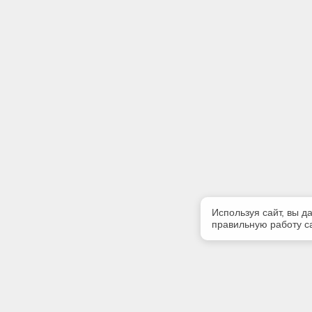
Используя сайт, вы д
правильную работу са