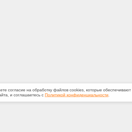
аете согласие на обработку файлов сооkiеs, которые обеспечивают
йта, и соглашаетесь с
Политикой конфиденциальности
.