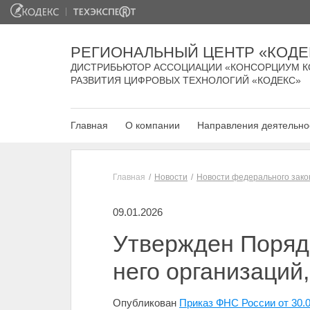
РЕГИОНАЛЬНЫЙ ЦЕНТР «КОДЕ
ДИСТРИБЬЮТОР АССОЦИАЦИИ «КОНСОРЦИУМ К
РАЗВИТИЯ ЦИФРОВЫХ ТЕХНОЛОГИЙ «КОДЕКС»
Главная
О компании
Направления деятельно
Главная
Новости
Новости федерального зако
09.01.2026
Утвержден Порядо
него организаций
Опубликован
Приказ ФНС России от 30.0