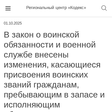
Региональный центр «Кодекс»
01.10.2025
В закон о воинской
обязанности и военной
службе внесены
изменения, касающиеся
присвоения воинских
званий гражданам,
пребывающим в запасе и
исполняющим