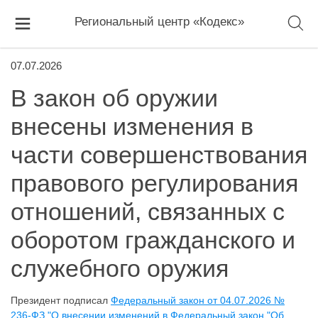
Региональный центр «Кодекс»
07.07.2026
В закон об оружии
внесены изменения в
части совершенствования
правового регулирования
отношений, связанных с
оборотом гражданского и
служебного оружия
Президент подписал
Федеральный закон от 04.07.2026 №
236-ФЗ "О внесении изменений в Федеральный закон "Об