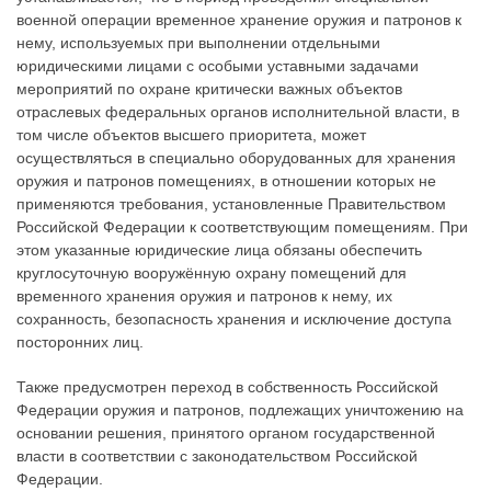
военной операции временное хранение оружия и патронов к
нему, используемых при выполнении отдельными
юридическими лицами с особыми уставными задачами
мероприятий по охране критически важных объектов
отраслевых федеральных органов исполнительной власти, в
том числе объектов высшего приоритета, может
осуществляться в специально оборудованных для хранения
оружия и патронов помещениях, в отношении которых не
применяются требования, установленные Правительством
Российской Федерации к соответствующим помещениям. При
этом указанные юридические лица обязаны обеспечить
круглосуточную вооружённую охрану помещений для
временного хранения оружия и патронов к нему, их
сохранность, безопасность хранения и исключение доступа
посторонних лиц.
Также предусмотрен переход в собственность Российской
Федерации оружия и патронов, подлежащих уничтожению на
основании решения, принятого органом государственной
власти в соответствии с законодательством Российской
Федерации.