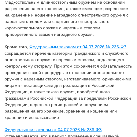
гладкоствольным длинноствольным оружием на основании
разрешения на его хранение, а также имеющие разрешение
на хранение и ношение наградного огнестрельного оружия с
нарезным стволом или спортивного огнестрельного
короткоствольного оружия с нарезным стволом,
приобретённого взамен наградного оружия.
Кроме того,
Федеральным законом от 04.07.2026 № 236-ФЗ
сокращается перечень категорий гражданского и служебного
огнестрельного оружия с нарезным стволом, подлежащего
контрольному отстрелу. При этом сохраняется обязательность
проведения такой процедуры в отношении огнестрельного
оружия с нарезным стволом, изготавливаемого юридическими
лицами - поставщиками для реализации в Российской
Федерации, а также такого оружия, приобретённого
гражданами Российской Федерации за пределами Российской
Федерации, перед его регистрацией и получением
разрешения на его хранение, хранение и ношение или
хранение и использование.
Федеральным законом от 04.07.2026 № 236-ФЗ
устанавливается, что в период проведения специальной