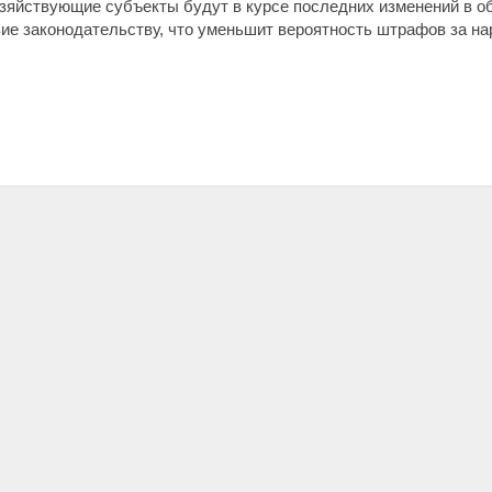
зяйствующие субъекты будут в курсе последних изменений в о
вие законодательству, что уменьшит вероятность штрафов за 