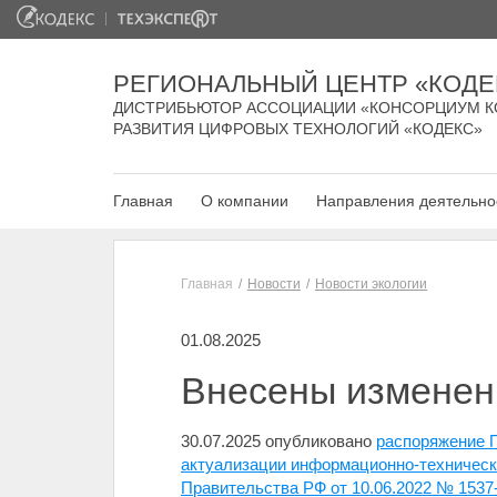
РЕГИОНАЛЬНЫЙ ЦЕНТР «КОДЕ
ДИСТРИБЬЮТОР АССОЦИАЦИИ «КОНСОРЦИУМ К
РАЗВИТИЯ ЦИФРОВЫХ ТЕХНОЛОГИЙ «КОДЕКС»
Главная
О компании
Направления деятельно
Главная
Новости
Новости экологии
01.08.2025
Внесены изменен
30.07.2025 опубликовано
распоряжение П
актуализации информационно-техническ
Правительства РФ от 10.06.2022 № 1537