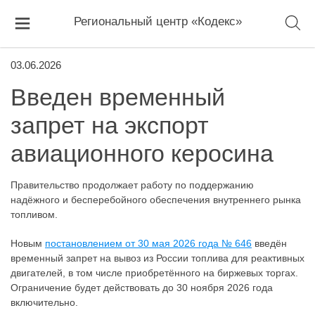
Региональный центр «Кодекс»
03.06.2026
Введен временный
запрет на экспорт
авиационного керосина
Правительство продолжает работу по поддержанию
надёжного и бесперебойного обеспечения внутреннего рынка
топливом.
Новым
постановлением от 30 мая 2026 года № 646
введён
временный запрет на вывоз из России топлива для реактивных
двигателей, в том числе приобретённого на биржевых торгах.
Ограничение будет действовать до 30 ноября 2026 года
включительно.