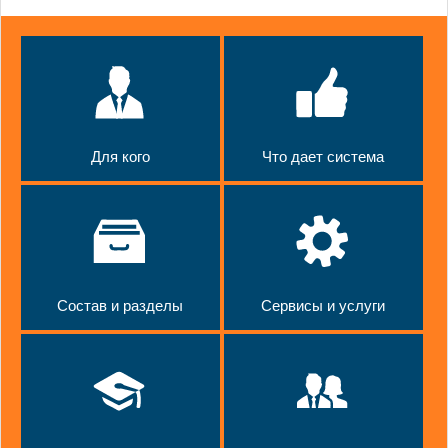
Для кого
Что дает система
Состав и разделы
Сервисы и услуги