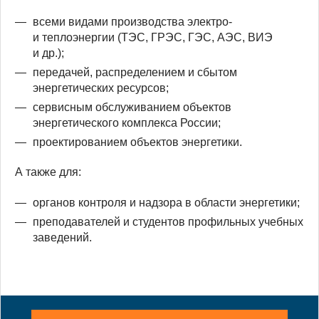
всеми видами производства электро-
и теплоэнергии (ТЭС, ГРЭС, ГЭС, АЭС, ВИЭ
и др.);
передачей, распределением и сбытом
энергетических ресурсов;
сервисным обслуживанием объектов
энергетического комплекса России;
проектированием объектов энергетики.
А также для:
органов контроля и надзора в области энергетики;
преподавателей и студентов профильных учебных
заведений.