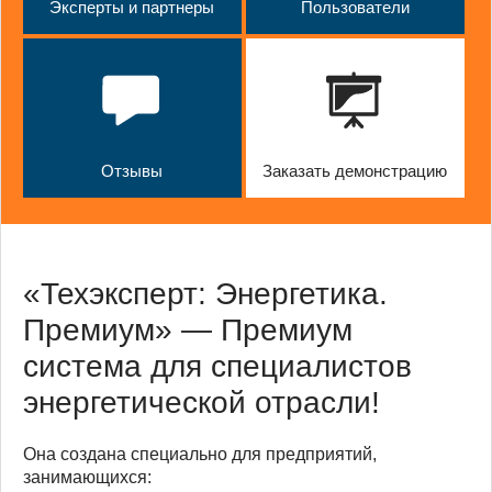
Эксперты и партнеры
Пользователи
Отзывы
Заказать демонстрацию
«Техэксперт: Энергетика.
Премиум» — Премиум
система для специалистов
энергетической отрасли!
Она создана специально для предприятий,
занимающихся: