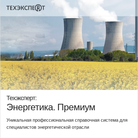
Техэксперт:
Энергетика. Премиум
Уникальная профессиональная справочная система для
специалистов энергетической отрасли