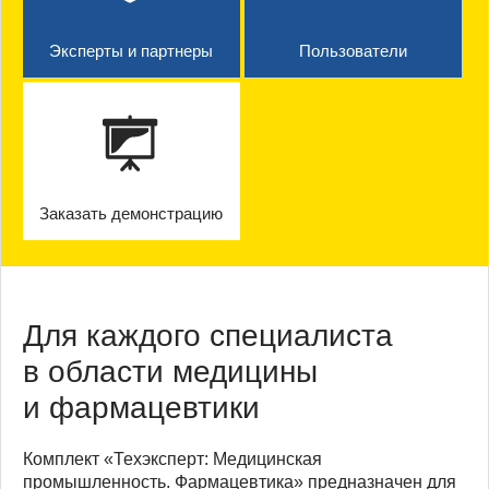
Эксперты и партнеры
Пользователи
Заказать демонстрацию
Для каждого специалиста
в области медицины
и фармацевтики
Комплект «Техэксперт: Медицинская
промышленность. Фармацевтика» предназначен для