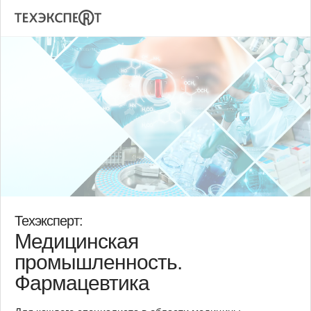
Техэксперт:
Медицинская
промышленность.
Фармацевтика