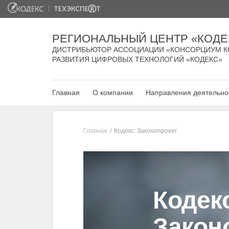
РЕГИОНАЛЬНЫЙ ЦЕНТР «КОДЕ
ДИСТРИБЬЮТОР АССОЦИАЦИИ «КОНСОРЦИУМ К
РАЗВИТИЯ ЦИФРОВЫХ ТЕХНОЛОГИЙ «КОДЕКС»
Главная
О компании
Направления деятельно
Главная
Кодекс: Законопроект