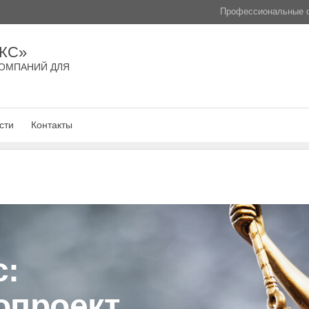
Профессиональные с
КС»
ОМПАНИЙ ДЛЯ
сти
Контакты