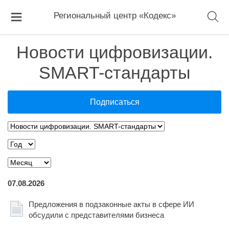
Региональный центр «Кодекс»
Новости цифровизации.
SMART-стандарты
Подписаться
07.08.2026
Предложения в подзаконные акты в сфере ИИ
обсудили с представителями бизнеса