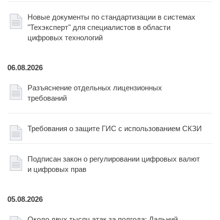
Новые документы по стандартизации в системах
"Техэксперт" для специалистов в области
цифровых технологий
06.08.2026
Разъяснение отдельных лицензионных
требований
Требования о защите ГИС с использованием СКЗИ
Подписан закон о регулировании цифровых валют
и цифровых прав
05.08.2026
Около двух тысяч атак за полгода: Дальний