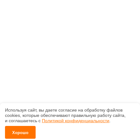
Используя сайт, вы даете согласие на обработку файлов
сооkiеs, которые обеспечивают правильную работу сайта,
и соглашаетесь с
Политикой конфиденциальности
.
Хорошо