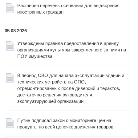
Расширен перечень оснований для выдворения
иностранных граждан
05.08.2026
Утверждены правила предоставления в аренду
организациями культуры закрепленного за ними на
ПОУ имущества
В период СВО для начала эксплуатации зданий и
технических устройств на ОПО,
отремонтированных после диверсий и терактов,
достаточно решения руководителя
эксплуатирующей организации
Путин подписал закон о мониторинге цен на
продукты по всей цепочке движения товаров