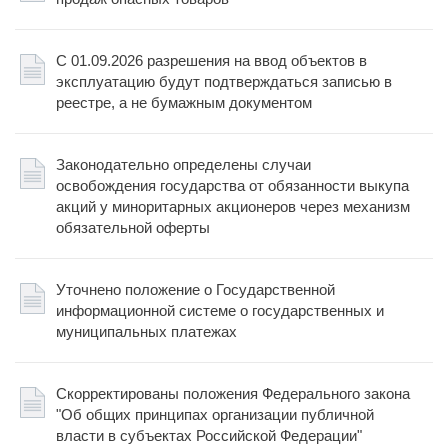
С 01.09.2026 разрешения на ввод объектов в
эксплуатацию будут подтверждаться записью в
реестре, а не бумажным документом
Законодательно определены случаи
освобождения государства от обязанности выкупа
акций у миноритарных акционеров через механизм
обязательной оферты
Уточнено положение о Государственной
информационной системе о государственных и
муниципальных платежах
Скорректированы положения Федерального закона
"Об общих принципах организации публичной
власти в субъектах Российской Федерации"