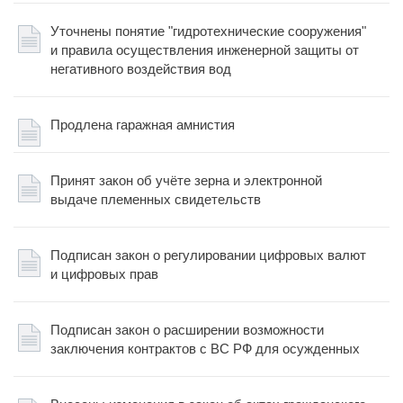
Уточнены понятие "гидротехнические сооружения"
и правила осуществления инженерной защиты от
негативного воздействия вод
Продлена гаражная амнистия
Принят закон об учёте зерна и электронной
выдаче племенных свидетельств
Подписан закон о регулировании цифровых валют
и цифровых прав
Подписан закон о расширении возможности
заключения контрактов с ВС РФ для осужденных