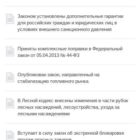
Законом установлены дополнительные гарантии
для российских граждан и юридических лиц в
условиях внешнего санкционного давления
Приняты комплексные поправки в Федеральный
закон от 05.04.2013 № 44-ФЗ
Опубликован закон, направленный на
стабилизацию топливного рынка
В Лесной кодекс внесены изменения в части рубок
лесных насаждений, лесоустройства, ухода за
лесными насаждениями
Вступает в силу закон об экстренной блокировке
продаж опасных товаров