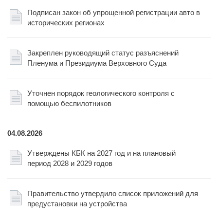
Подписан закон об упрощенной регистрации авто в
исторических регионах
Закреплен руководящий статус разъяснений
Пленума и Президиума Верховного Суда
Уточнен порядок геологического контроля с
помощью беспилотников
04.08.2026
Утверждены КБК на 2027 год и на плановый
период 2028 и 2029 годов
Правительство утвердило список приложений для
предустановки на устройства