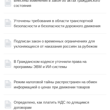
Внесены изменения в закон об актах гражданского
состояния
Уточнены требования в области транспортной
безопасности и безопасности дорожного движения
Подписан закон о временных ограничениях для
уклоняющихся от наказания россиян за рубежом
В Гражданском кодексе уточнили права на
программы ЭВМ и ИИ-системы
Режим налоговой тайны распространен на обмен
информацией о ценах при движении товаров
Определено, как платить НДС по длящимся
договорам