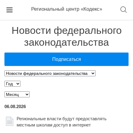
Региональный центр «Кодекс»
Новости федерального
законодательства
Подписаться
06.08.2026
Региональные власти будут предоставлять
местным школам доступ в интернет