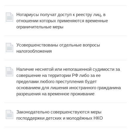
Нотариусы получат доступ к реестру лиц, в
отношении которых применяются временные
ограничительные меры
Усовершенствованы отдельные вопросы
налогообложения
Наличие неснятой или непогашенной судимости за
совершение на территории РФ либо за ее
пределами любого преступления будет
основанием для лишения иностранного гражданина
разрешения на временное проживание
Законодательно совершенствуются меры
господдержки детских и молодёжных НКО